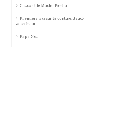
Cuzco et le Machu Picchu
Premiers pas sur le continent sud-
américain
Rapa Nui