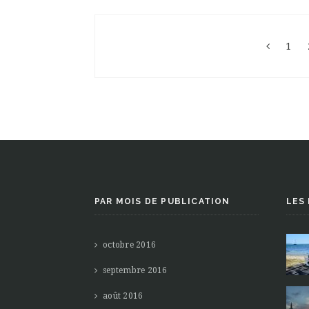
1
PAR MOIS DE PUBLICATION
LES
octobre 2016
septembre 2016
août 2016