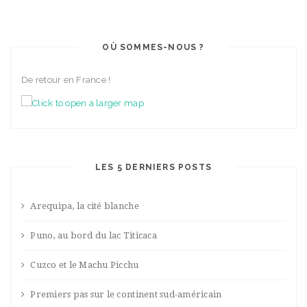
OÙ SOMMES-NOUS ?
De retour en France !
LES 5 DERNIERS POSTS
Arequipa, la cité blanche
Puno, au bord du lac Titicaca
Cuzco et le Machu Picchu
Premiers pas sur le continent sud-américain