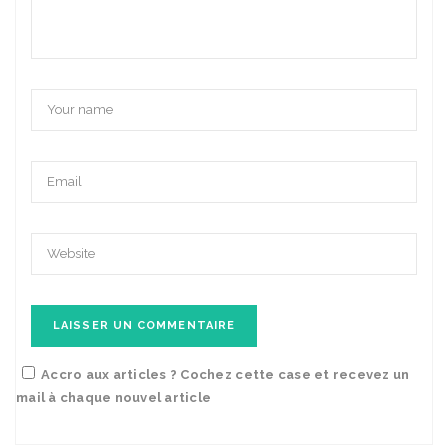
Accro aux articles ? Cochez cette case et recevez un
mail à chaque nouvel article