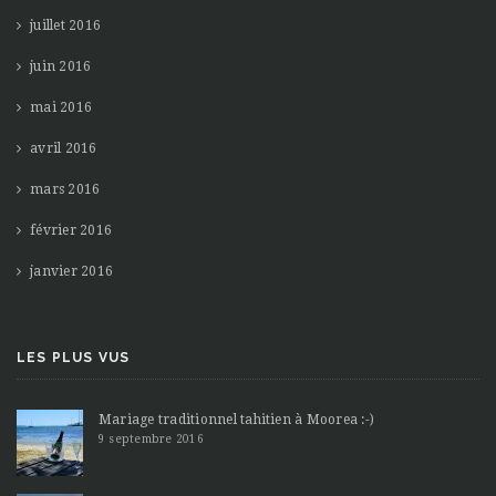
juillet 2016
juin 2016
mai 2016
avril 2016
mars 2016
février 2016
janvier 2016
LES PLUS VUS
Mariage traditionnel tahitien à Moorea :-)
9 septembre 2016