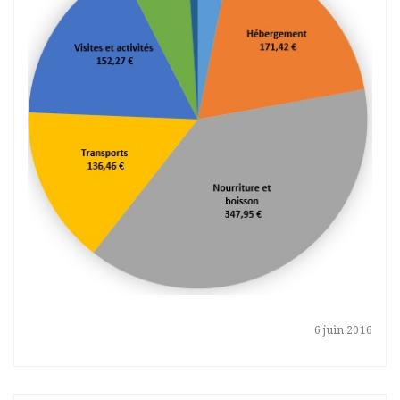
6 juin 2016