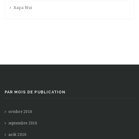
Rapa Nui
PAR MOIS DE PUBLICATION
octobre 2016
septembre 2016
août 2016