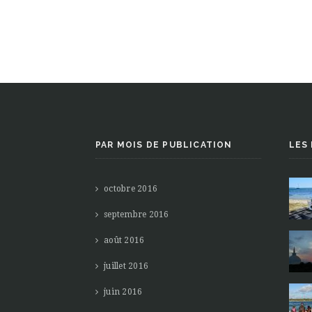
PAR MOIS DE PUBLICATION
LES
octobre 2016
septembre 2016
août 2016
juillet 2016
juin 2016