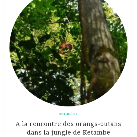
INDONÉSIE
A la rencontre des orangs-outans
dans la jungle de Ketambe