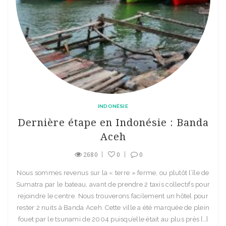
INDONÉSIE
Dernière étape en Indonésie : Banda
Aceh
2680
0
0
Nous sommes revenus sur la « terre » ferme, ou plutôt l’île de
Sumatra par le bateau, avant de prendre 2 taxis collectifs pour
rejoindre le centre. Nous trouverons facilement un hôtel pour
rester 2 nuits à Banda Aceh. Cette ville a été marquée de plein
fouet par le tsunami de 2004 puisqu’elle était au plus près […]