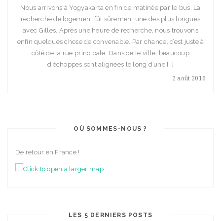
Nous arrivons à Yogyakarta en fin de matinée par le bus. La
recherche de logement fût sûrement une des plus longues
avec Gilles. Après une heure de recherche, nous trouvons
enfin quelques chose de convenable. Par chance, c’est juste à
côté de la rue principale. Dans cette ville, beaucoup
d’échoppes sont alignées le long d’une […]
2 août 2016
OÙ SOMMES-NOUS ?
De retour en France !
LES 5 DERNIERS POSTS