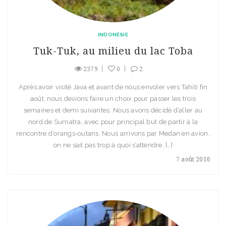
INDONÉSIE
Tuk-Tuk, au milieu du lac Toba
2379
0
2
Après avoir visité Java et avant de nous envoler vers Tahiti fin
août, nous devions faire un choix pour passer les trois
semaines et demi suivantes. Nous avons décidé d’aller au
nord de Sumatra, avec pour principal but de partir à la
rencontre d’orangs-outans. Nous arrivons par Medan en avion,
on ne sait pas trop à quoi s’attendre. […]
7 août 2016