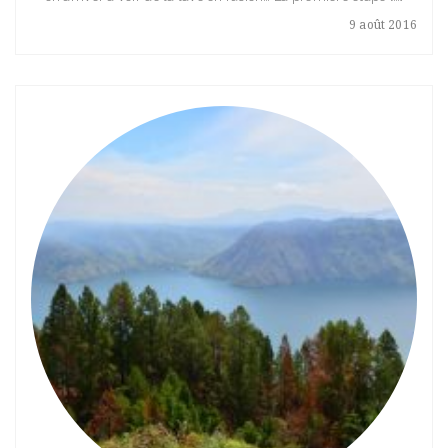
9 août 2016