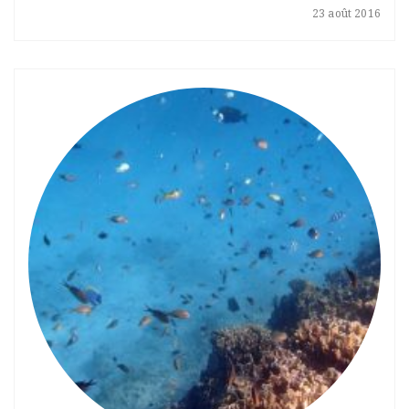
23 août 2016