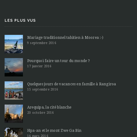
LES PLUS VUS
Mariage traditionnel tahitien à Moorea :-)
9 septembre 2016
Pourquoi faire un tour du monde ?
17 janvier 2016
Quelques jours de vacances en famille à Rangiroa
15 septembre 2016
Arequipa, la cité blanche
20 octobre 2016
Hpa-an et le mont Zwe Ga Bin
16 mars 2016