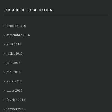
PAR MOIS DE PUBLICATION
octobre 2016
septembre 2016
août 2016
juillet 2016
juin 2016
mai 2016
avril 2016
mars 2016
février 2016
janvier 2016