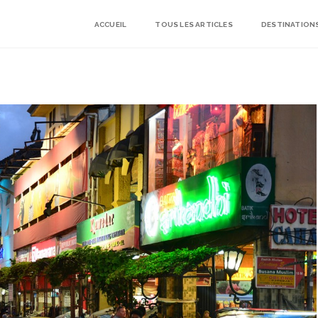
ACCUEIL
TOUS LES ARTICLES
DESTINATION