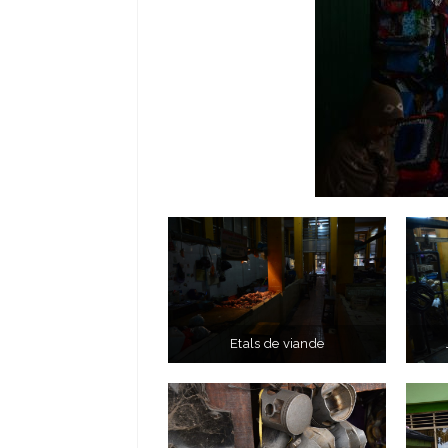
Etals de viande