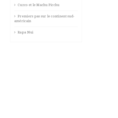
Cuzco et le Machu Picchu
Premiers pas sur le continent sud-
américain
Rapa Nui