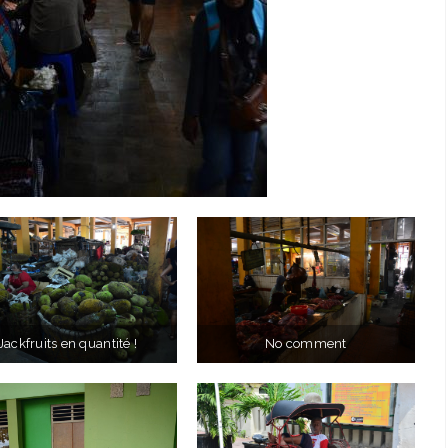
Jackfruits en quantité !
No comment