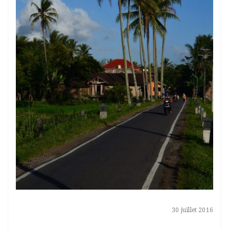
30 juillet 2016