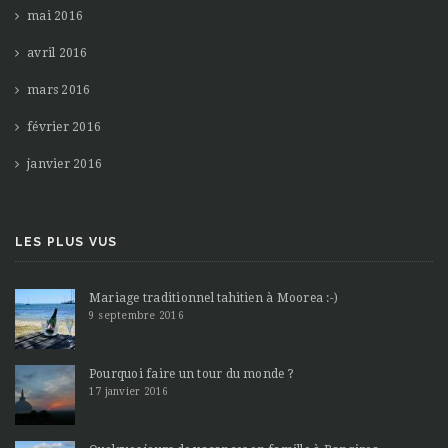
mai 2016
avril 2016
mars 2016
février 2016
janvier 2016
LES PLUS VUS
Mariage traditionnel tahitien à Moorea :-)
9 septembre 2016
Pourquoi faire un tour du monde ?
17 janvier 2016