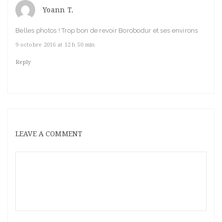
Yoann T.
Belles photos ! Trop bon de revoir Borobodur et ses environs
9 octobre 2016 at 12 h 50 min
Reply
LEAVE A COMMENT