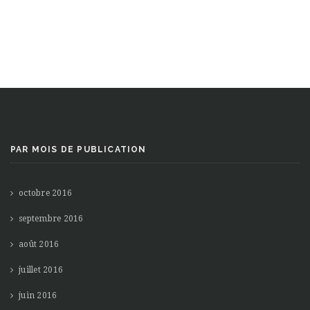
PAR MOIS DE PUBLICATION
octobre 2016
septembre 2016
août 2016
juillet 2016
juin 2016