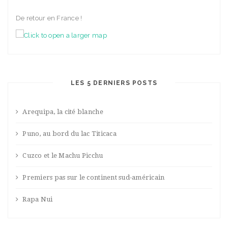
De retour en France !
LES 5 DERNIERS POSTS
Arequipa, la cité blanche
Puno, au bord du lac Titicaca
Cuzco et le Machu Picchu
Premiers pas sur le continent sud-américain
Rapa Nui