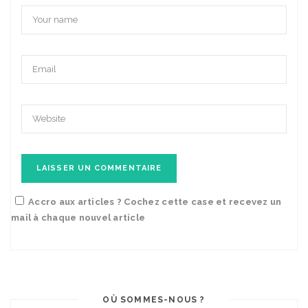
Accro aux articles ? Cochez cette case et recevez un
mail à chaque nouvel article
OÙ SOMMES-NOUS ?