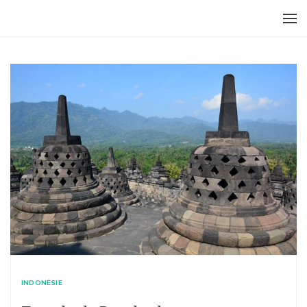
INDONÉSIE