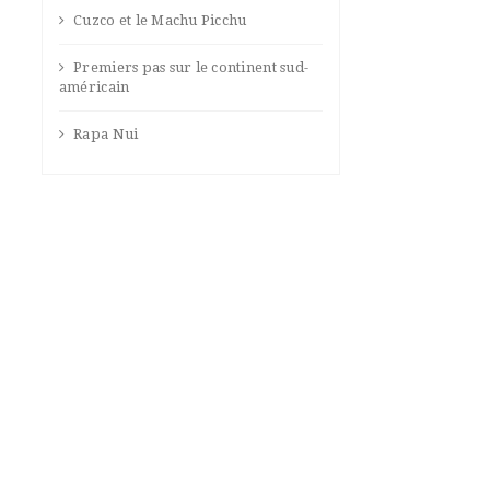
Cuzco et le Machu Picchu
Premiers pas sur le continent sud-
américain
Rapa Nui