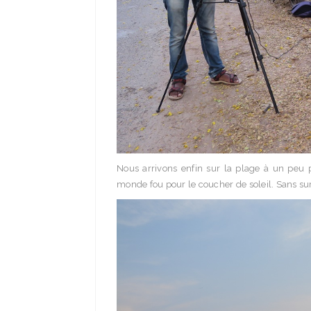
Nous arrivons enfin sur la plage à un peu 
monde fou pour le coucher de soleil. Sans surp