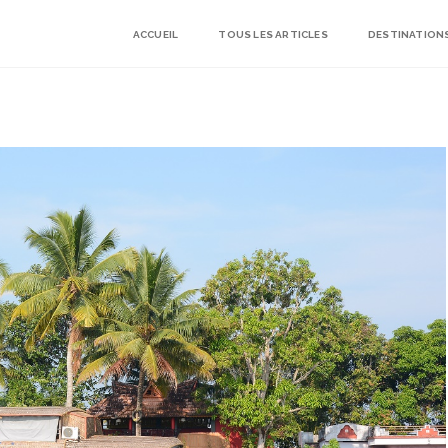
ACCUEIL
TOUS LES ARTICLES
DESTINATION