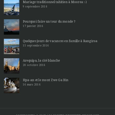
Mariage traditionnel tahitien à Moorea :-)
9 septembre 2016
Pourquoi faire un tour du monde ?
17 janvier 2016
Quelques jours de vacances en famille à Rangiroa
15 septembre 2016
Arequipa, la cité blanche
20 octobre 2016
Hpa-an et le mont Zwe Ga Bin
16 mars 2016