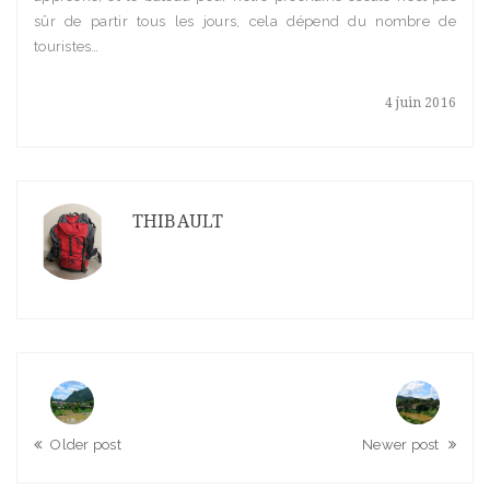
sûr de partir tous les jours, cela dépend du nombre de
touristes…
4 juin 2016
THIBAULT
Older post
Newer post