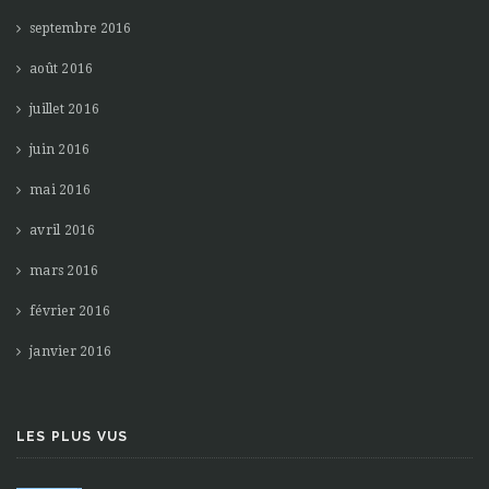
septembre 2016
août 2016
juillet 2016
juin 2016
mai 2016
avril 2016
mars 2016
février 2016
janvier 2016
LES PLUS VUS