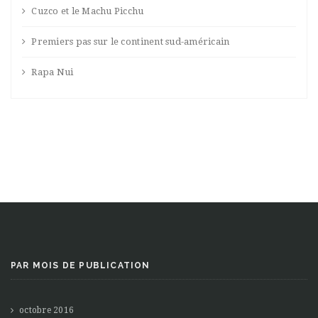
Cuzco et le Machu Picchu
Premiers pas sur le continent sud-américain
Rapa Nui
PAR MOIS DE PUBLICATION
octobre 2016