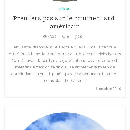
PÉROU
Premiers pas sur le continent sud-
américain
4330
0
0
Nous atterrissons à minuit et quelques à Lima, la capitale
du Pérou. Albane, la sœur de Thibault, doit nous rejoindre vers
20h. On avait d’abord envisagé de l’attendre dans l’aéroport,
mais finalement on se dit qu’il serait peut-être mieux de
dormir dans un vrai lit plutôt que de passer une nuit plus ou
moins blanche, car on […]
6 octobre 2016