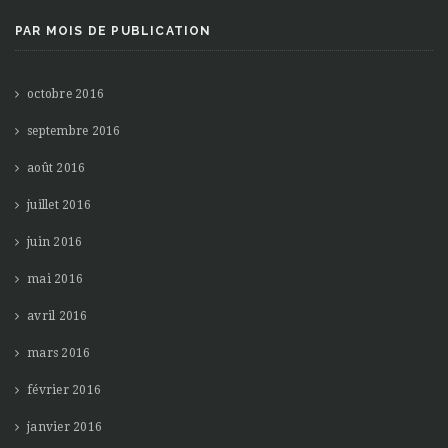
PAR MOIS DE PUBLICATION
octobre 2016
septembre 2016
août 2016
juillet 2016
juin 2016
mai 2016
avril 2016
mars 2016
février 2016
janvier 2016