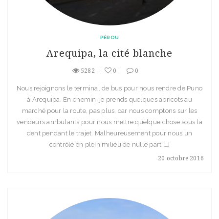
PÉROU
Arequipa, la cité blanche
5282
0
0
Nous rejoignons le terminal de bus pour nous rendre de Puno
à Arequipa. En chemin, je prends quelques abricots au
marché pour la route, pas plus, car nous comptons sur les
vendeurs ambulants pour nous mettre quelque chose sous la
dent pendant le trajet. Malheureusement pour nous un
contrôle en plein milieu de nulle part […]
20 octobre 2016