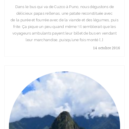
Dans le bus qui va de Cuzco à Puno, nous dégustons de
délicieux papas rellenas, une patate reconstituée avec
de la purée et fourrée avec de la viande et des légumes, puis
frite. Ça pique un peu quand même ! Il semblerait que les
voyageurs ambulants payent leur billet de bus en vendant
leur marchandise, puisqu’une fois monté […]
14 octobre 2016