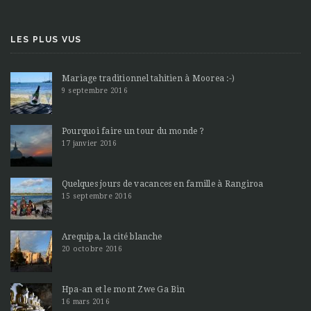
LES PLUS VUS
Mariage traditionnel tahitien à Moorea :-)
9 septembre 2016
Pourquoi faire un tour du monde ?
17 janvier 2016
Quelques jours de vacances en famille à Rangiroa
15 septembre 2016
Arequipa, la cité blanche
20 octobre 2016
Hpa-an et le mont Zwe Ga Bin
16 mars 2016