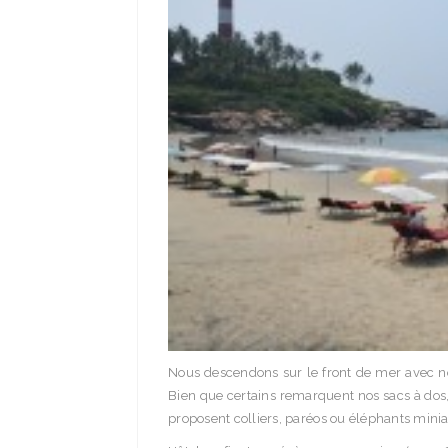
Nous descendons sur le front de mer avec nos 
Bien que certains remarquent nos sacs à dos
proposent colliers, paréos ou éléphants mini