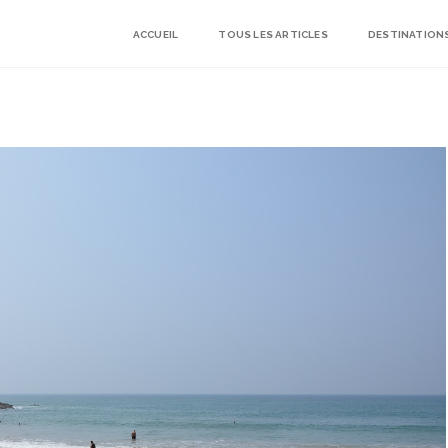
ACCUEIL
TOUS LES ARTICLES
DESTINATION