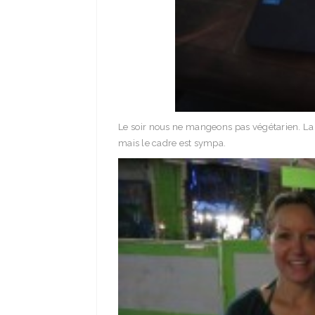
Le soir nous ne mangeons pas végétarien. La c
mais le cadre est sympa.