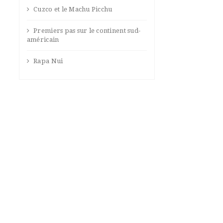
Cuzco et le Machu Picchu
Premiers pas sur le continent sud-
américain
Rapa Nui