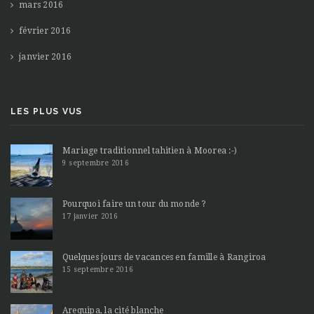
mars 2016
février 2016
janvier 2016
LES PLUS VUS
Mariage traditionnel tahitien à Moorea :-)
9 septembre 2016
Pourquoi faire un tour du monde ?
17 janvier 2016
Quelques jours de vacances en famille à Rangiroa
15 septembre 2016
Arequipa, la cité blanche