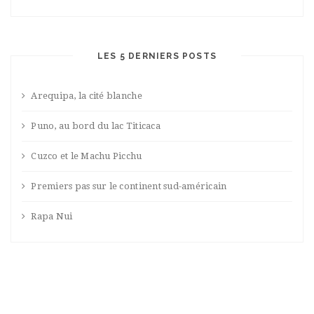
LES 5 DERNIERS POSTS
Arequipa, la cité blanche
Puno, au bord du lac Titicaca
Cuzco et le Machu Picchu
Premiers pas sur le continent sud-américain
Rapa Nui