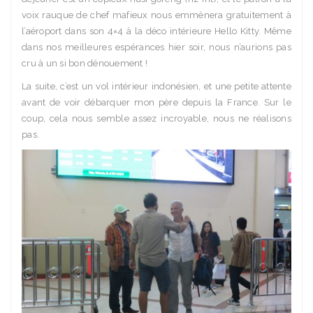
voix rauque de chef mafieux nous emmènera gratuitement à
l’aéroport dans son 4×4 à la déco intérieure Hello Kitty. Même
dans nos meilleures espérances hier soir, nous n’aurions pas
cru à un si bon dénouement !
La suite, c’est un vol intérieur indonésien, et une petite attente
avant de voir débarquer mon père depuis la France. Sur le
coup, cela nous semble assez incroyable, nous ne réalisons
pas.