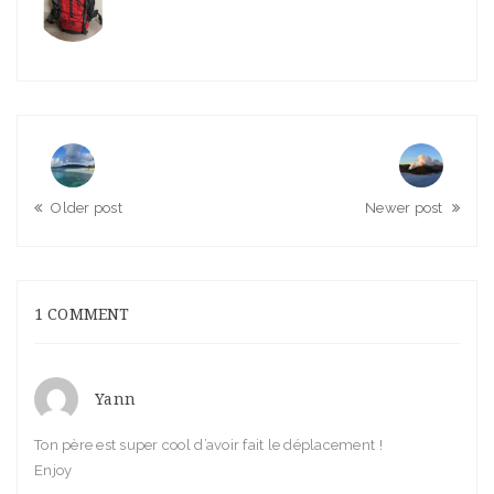
Older post
Newer post
1 COMMENT
Yann
Ton père est super cool d’avoir fait le déplacement !
Enjoy