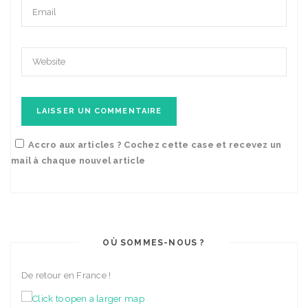
Accro aux articles ? Cochez cette case et recevez un
mail à chaque nouvel article
OÙ SOMMES-NOUS ?
De retour en France !