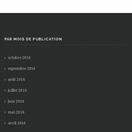
PAR MOIS DE PUBLICATION
octobre 2016
septembre 2016
août 2016
juillet 2016
juin 2016
mai 2016
avril 2016