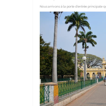
Nous arrivons à la porte d’entrée principale q