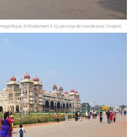
 magnifique. Et finalement il n’y pas trop de monde pour l’instant.