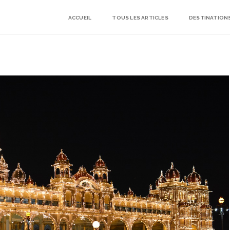
ACCUEIL
TOUS LES ARTICLES
DESTINATION