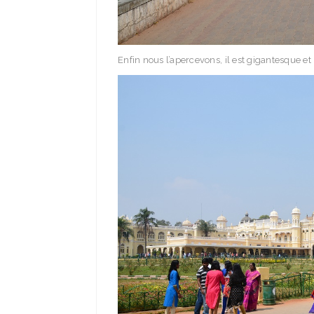
Enfin nous l’apercevons, il est gigantesque et