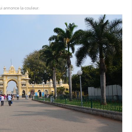
ui annonce la couleur.