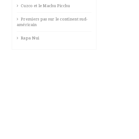
Cuzco et le Machu Picchu
Premiers pas sur le continent sud-
américain
Rapa Nui